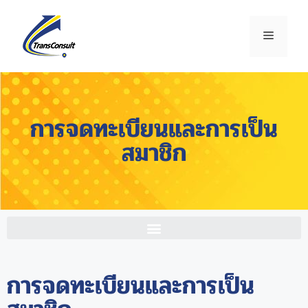
การจดทะเบียนและการเป็น
สมาชิก
การจดทะเบียนและการเป็น