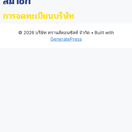
สมาชิก
การจดทะเบียนบริษัท
© 2026 บริษัท ทรานส์คอนซัลท์ จำกัด
• Built with
GeneratePress