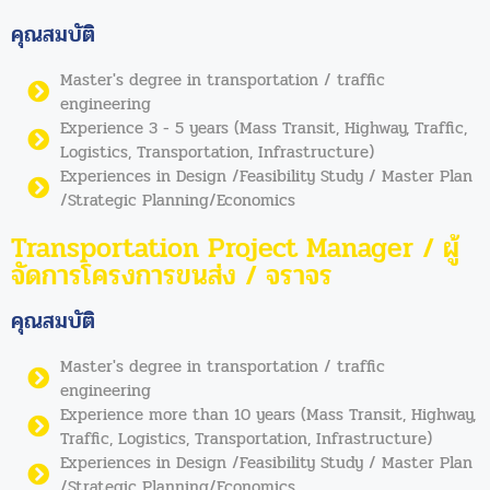
คุณสมบัติ
Master's degree in transportation / traffic
engineering
Experience 3 - 5 years (Mass Transit, Highway, Traffic,
Logistics, Transportation, Infrastructure)
Experiences in Design /Feasibility Study / Master Plan
/Strategic Planning/Economics
Transportation Project Manager / ผู้
จัดการโครงการขนส่ง / จราจร
คุณสมบัติ
Master's degree in transportation / traffic
engineering
Experience more than 10 years (Mass Transit, Highway,
Traffic, Logistics, Transportation, Infrastructure)
Experiences in Design /Feasibility Study / Master Plan
/Strategic Planning/Economics