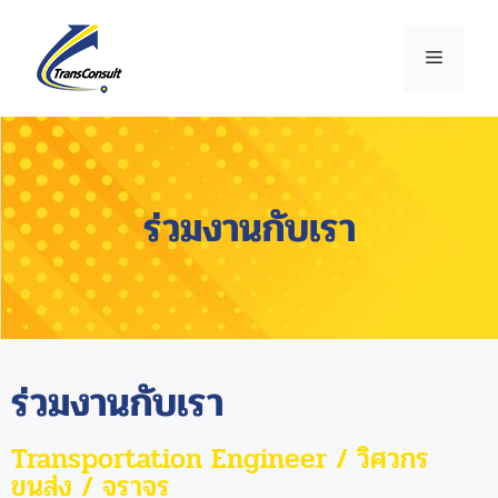
ร่วมงานกับเรา
ร่วมงานกับเรา
Transportation Engineer / วิศวกร
ขนส่ง / จราจร