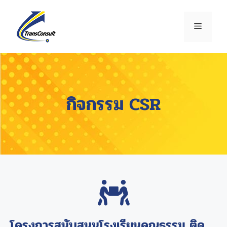
กิจกรรม CSR
โครงการสนับสนุนโรงเรียนคุณธรรม ติด