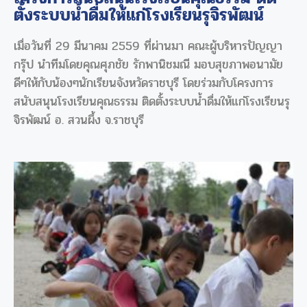
ตั้งระบบน้ำดื่มให้แก่โรงเรียนรุจิรพัฒน์
เมื่อวันที่ 29 มีนาคม 2559 ที่ผ่านมา คณะผู้บริหารปัญญา
กรุ๊ป นำทีมโดยคุณศุภชัย รักพานิชมณี มอบสุขภาพอนามัย
ดีๆให้กับน้องๆนักเรียนจังหวัดราชบุรี โดยร่วมกับโครงการ
สนับสนุนโรงเรียนคุณธรรม ติดตั้งระบบน้ำดื่มให้แก่โรงเรียนรุ
จิรพัฒน์ อ. สวนผึ้ง จ.ราชบุรี